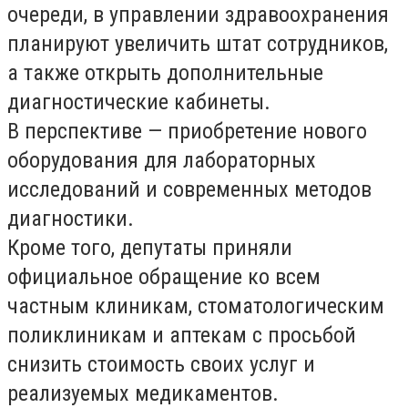
очереди, в управлении здравоохранения
планируют увеличить штат сотрудников,
а также открыть дополнительные
диагностические кабинеты.
В перспективе — приобретение нового
оборудования для лабораторных
исследований и современных методов
диагностики.
Кроме того, депутаты приняли
официальное обращение ко всем
частным клиникам, стоматологическим
поликлиникам и аптекам с просьбой
снизить стоимость своих услуг и
реализуемых медикаментов.