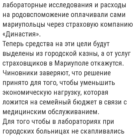
лабораторные исследования и расходы
на родовспоможение оплачивали сами
мариупольцы через страховую компанию
«Династия».
Теперь средства на эти цели будут
выделены из городской казны, а от услуг
страховщиков в Мариуполе откажутся.
Чиновники заверяют, что решение
принято для того, чтобы уменьшить
экономическую нагрузку, которая
ложится на семейный бюджет в связи с
медицинским обслуживанием.
Для того чтобы в лабораториях при
городских больницах не скапливались