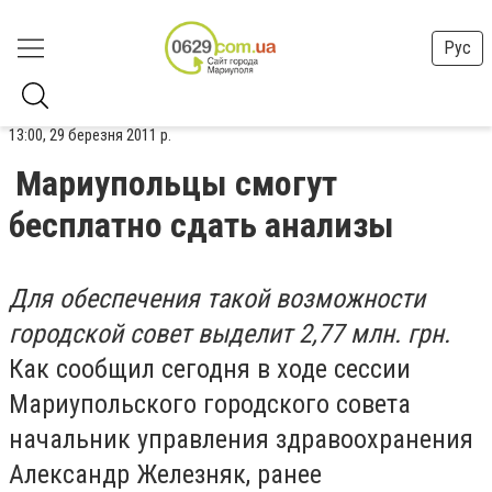
Рус
13:00, 29 березня 2011 р.
Мариупольцы смогут
бесплатно сдать анализы
Для обеспечения такой возможности
городской совет выделит 2,77 млн. грн.
Как сообщил сегодня в ходе сессии
Мариупольского городского совета
начальник управления здравоохранения
Александр Железняк, ранее