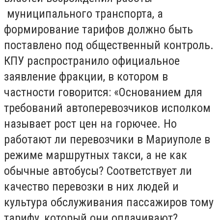
муниципального транспорта, а
формирование тарифов должно быть
поставлено под общественный контроль.
КПУ распространило официальное
заявление фракции, в котором в
частности говорится: «Основанием для
требований автоперевозчиков исполком
называет рост цен на горючее. Но
работают ли перевозчики в Мариуполе в
режиме маршрутных такси, а не как
обычные автобусы? Соответствует ли
качество перевозки в них людей и
культура обслуживания пассажиров тому
тарифу, который они оплачивают?