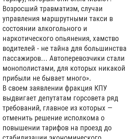
Возросший травматизм, случаи
управления маршрутными такси в
состоянии алкогольного и
наркотического опьянения, хамство
водителей - не тайна для большинства
пассажиров... Автоперевозчики стали
монополистами, для которых никакой
прибыли не бывает много».
В своем заявлении фракция КПУ
выдвигает депутатам горсовета ряд
требований, главное из которых —
отменить решение исполкома о
повышении тарифов на проезд до
стабилизации экономического