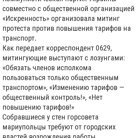
совместно с общественной организацией
«Искренность» организовала митинг
протеста против повышения тарифов на
транспорт.
Как передает корреспондент 0629,
митингующие выступают с лозунгами:
«Обязать членов исполкома
пользоваться только общественным
транспортом», «Изменению тарифов —
общественный контроль!», «Нет
повышению тарифов!»
Собравшиеся у стен горсовета
мариупольцы требуют от городских
властей возрождения работы