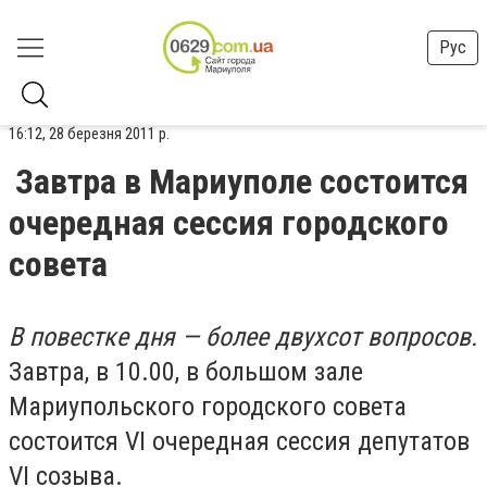
Рус
16:12, 28 березня 2011 р.
Завтра в Мариуполе состоится
очередная сессия городского
совета
В повестке дня — более двухсот вопросов.
Завтра, в 10.00, в большом зале
Мариупольского городского совета
состоится VI очередная сессия депутатов
VI созыва.