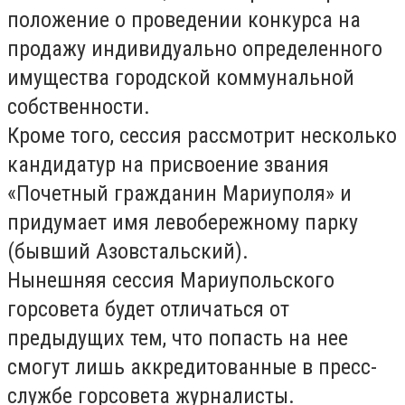
положение о проведении конкурса на
продажу индивидуально определенного
имущества городской коммунальной
собственности.
Кроме того, сессия рассмотрит несколько
кандидатур на присвоение звания
«Почетный гражданин Мариуполя» и
придумает имя левобережному парку
(бывший Азовстальский).
Нынешняя сессия Мариупольского
горсовета будет отличаться от
предыдущих тем, что попасть на нее
смогут лишь аккредитованные в пресс-
службе горсовета журналисты.