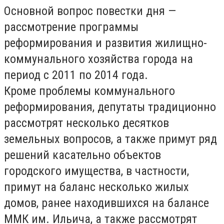
Основной вопрос повестки дня —
рассмотрение программы
реформирования и развития жилищно-
коммунального хозяйства города на
период с 2011 по 2014 года.
Кроме проблемы коммунального
реформирования, депутаты традиционно
рассмотрят несколько десятков
земельных вопросов, а также примут ряд
решений касательно объектов
городского имущества, в частности,
примут на баланс несколько жилых
домов, ранее находившихся на балансе
ММК им. Ильича, а также рассмотрят