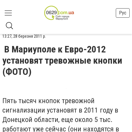
Рус
13:27, 28 березня 2011 р.
В Мариуполе к Евро-2012
установят тревожные кнопки
(ФОТО)
Пять тысяч кнопок тревожной
сигнализации установят в 2011 году в
Донецкой области, еще около 5 тыс.
работают уже сейчас (они находятся в