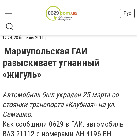
Рус
12:24, 28 березня 2011 р.
Мариупольская ГАИ
разыскивает угнанный
«жигуль»
Автомобиль был украден 25 марта со
стоянки транспорта «Клубная» на ул.
Семашко.
Как сообщили 0629 в ГАИ, автомобиль
ВАЗ 21112 с номерами АН 4196 ВН