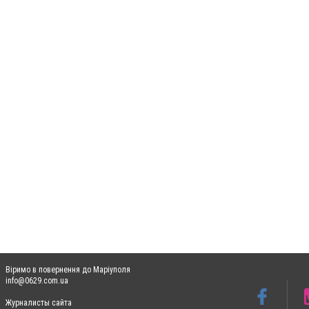
Віримо в повернення до Маріуполя
info@0629.com.ua
Журналисты сайта