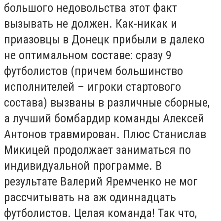
большого недовольства этот факт
вызывать не должен. Как-никак и
приазовцы в Донецк прибыли в далеко
не оптимальном составе: сразу 9
футболистов (причем большинство
исполнителей – игроки стартового
состава) вызваны в различные сборные,
а лучший бомбардир команды Алексей
Антонов травмирован. Плюс Станислав
Микицей продолжает заниматься по
индивидуальной программе. В
результате Валерий Яремченко не мог
рассчитывать на аж одиннадцать
футболистов. Целая команда! Так что,