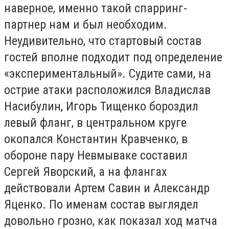
наверное, именно такой спарринг-
партнер нам и был необходим.
Неудивительно, что стартовый состав
гостей вполне подходит под определение
«экспериментальный». Судите сами, на
острие атаки расположился Владислав
Насибулин, Игорь Тищенко бороздил
левый фланг, в центральном круге
окопался Константин Кравченко, в
обороне пару Невмываке составил
Сергей Яворский, а на флангах
действовали Артем Савин и Александр
Яценко. По именам состав выглядел
довольно грозно, как показал ход матча