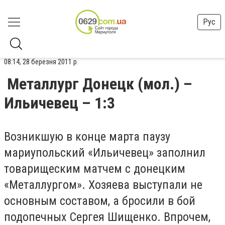
Рус
08:14, 28 березня 2011 р.
Металлург Донецк (мол.) –
Ильичевец – 1:3
Возникшую в конце марта паузу
мариупольский «Ильичевец» заполнил
товарищеским матчем с донецким
«Металлургом». Хозяева выступали не
основным составом, а бросили в бой
подопечных Сергея Шищенко. Впрочем,