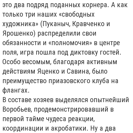
это два подряд поданных корнера. А как
только три наших «свободных
художника» (Пуканыч, Кравченко и
Ярошенко) распределили свои
обязанности и «полномочия» в центре
поля, игра пошла под диктовку гостей.
Особо весомым, благодаря активным
действиям Яценко и Савина, было
преимущество приазовского клуба на
флангах.
В составе хозяев выделялся опытнейший
Воробьев, продемонстрировавший в
первой тайме чудеса реакции,
координации и акробатики. Ну а два