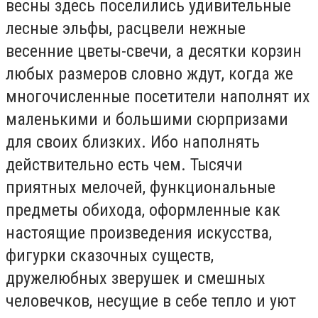
весны здесь поселились удивительные
лесные эльфы, расцвели нежные
весенние цветы-свечи, а десятки корзин
любых размеров словно ждут, когда же
многочисленные посетители наполнят их
маленькими и большими сюрпризами
для своих близких. Ибо наполнять
действительно есть чем. Тысячи
приятных мелочей, функциональные
предметы обихода, оформленные как
настоящие произведения искусства,
фигурки сказочных существ,
дружелюбных зверушек и смешных
человечков, несущие в себе тепло и уют