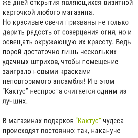
же дней открытия являющихся визитной
карточкой любого магазина.
Но красивые свечи призваны не только
дарить радость от созерцания огня, но и
освещать окружающую их красоту. Ведь
порой достаточно лишь нескольких
удачных штрихов, чтобы помещение
заиграло новыми красками
неповторимого ансамбля! И в этом
“Кактус” неспроста считается одним из
лучших.
В магазинах подарков
“Кактус”
чудеса
происходят постоянно: так, накануне