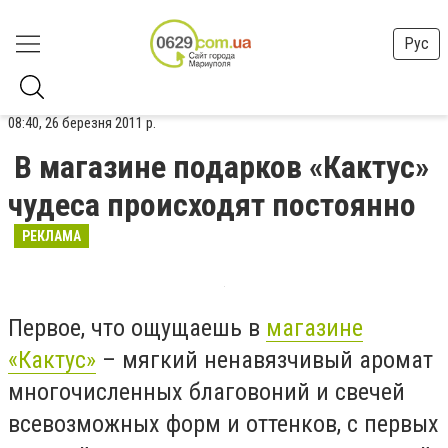
Рус
08:40, 26 березня 2011 р.
В магазине подарков «Кактус»
чудеса происходят постоянно
РЕКЛАМА
Первое, что ощущаешь в
магазине
«Кактус»
– мягкий ненавязчивый аромат
многочисленных благовоний и свечей
всевозможных форм и оттенков, с первых