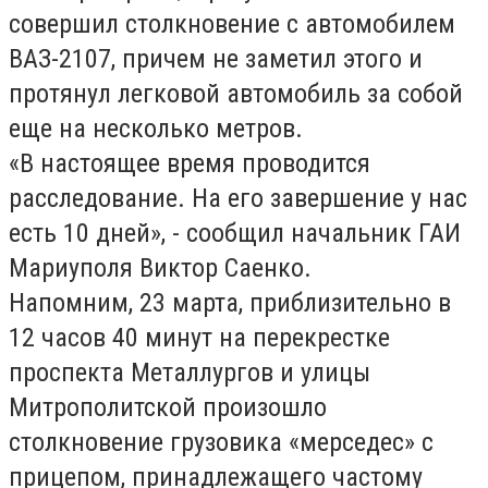
совершил столкновение с автомобилем
ВАЗ-2107, причем не заметил этого и
протянул легковой автомобиль за собой
еще на несколько метров.
«В настоящее время проводится
расследование. На его завершение у нас
есть 10 дней», - сообщил начальник ГАИ
Мариуполя Виктор Саенко.
Напомним, 23 марта, приблизительно в
12 часов 40 минут на перекрестке
проспекта Металлургов и улицы
Митрополитской произошло
столкновение грузовика «мерседес» с
прицепом, принадлежащего частому