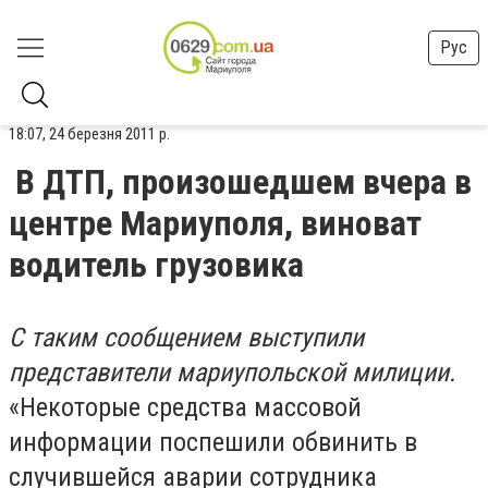
Рус
18:07, 24 березня 2011 р.
В ДТП, произошедшем вчера в
центре Мариуполя, виноват
водитель грузовика
С таким сообщением выступили
представители мариупольской милиции.
«Некоторые средства массовой
информации поспешили обвинить в
случившейся аварии сотрудника