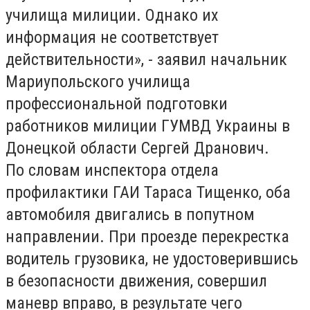
училища милиции. Однако их
информация не соответствует
действительности», - заявил начальник
Мариупольского училища
профессиональной подготовки
работников милиции ГУМВД Украины в
Донецкой области Сергей Дранович.
По словам инспектора отдела
профилактики ГАИ Тараса Тищенко, оба
автомобиля двигались в попутном
направлении. При проезде перекрестка
водитель грузовика, не удостоверившись
в безопасности движения, совершил
маневр вправо, в результате чего