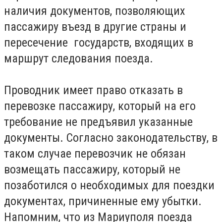
наличия документов, позволяющих
пассажиру въезд в другие страны и
пересечение государств, входящих в
маршрут следования поезда.
Проводник имеет право отказать в
перевозке пассажиру, который на его
требование не предъявил указанные
документы. Согласно законодательству, в
таком случае перевозчик не обязан
возмещать пассажиру, который не
позаботился о необходимых для поездки
документах, причиненные ему убытки.
Напомним, что из Мариуполя поезда