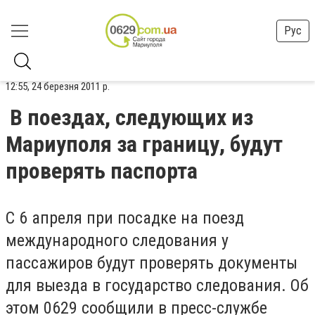
Рус
12:55, 24 березня 2011 р.
В поездах, следующих из
Мариуполя за границу, будут
проверять паспорта
С 6 апреля при посадке на поезд
международного следования у
пассажиров будут проверять документы
для выезда в государство следования. Об
этом 0629 сообщили в пресс-службе