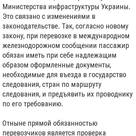
Министерства инфраструктуры Украины.
Это связано с изменениями в
законодательстве. Так, согласно новому
закону, при перевозке в международном
железнодорожном сообщении пассажир
обязан иметь при себе надлежащим
образом оформленные документы,
необходимые для въезда в государство
следования, стран по маршруту
следования, и предъявить их проводнику
по его требованию.
Отныне прямой обязанностью
перевозчиков является проверка