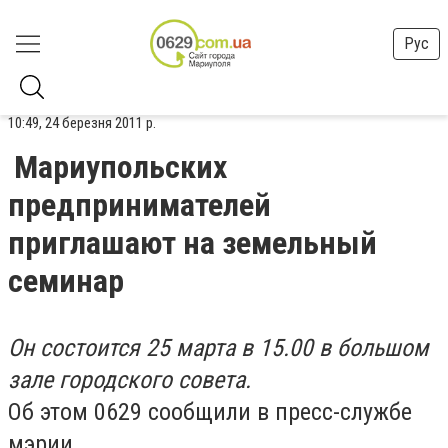
Рус
10:49, 24 березня 2011 р.
Мариупольских
предпринимателей
приглашают на земельный
семинар
Он состоится 25 марта в 15.00 в большом
зале городского совета.
Об этом 0629 сообщили в пресс-службе
мэрии.