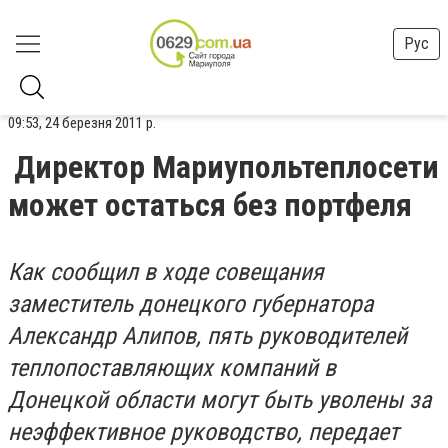
Рус
09:53, 24 березня 2011 р.
Директор Мариупольтеплосети
может остаться без портфеля
Как сообщил в ходе совещания
заместитель донецкого губернатора
Александр Алипов, пять руководителей
теплопоставляющих компаний в
Донецкой области могут быть уволены за
неэффективное руководство, передает