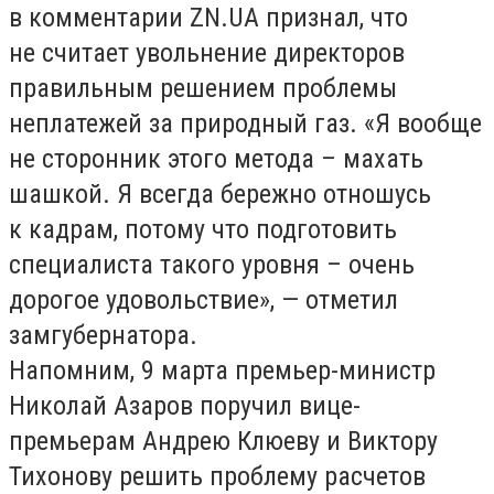
в комментарии ZN.UA признал, что
не считает увольнение директоров
правильным решением проблемы
неплатежей за природный газ. «Я вообще
не сторонник этого метода – махать
шашкой. Я всегда бережно отношусь
к кадрам, потому что подготовить
специалиста такого уровня – очень
дорогое удовольствие», — отметил
замгубернатора.
Напомним, 9 марта премьер-министр
Николай Азаров поручил вице-
премьерам Андрею Клюеву и Виктору
Тихонову решить проблему расчетов