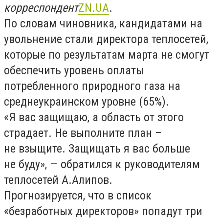
корреспондент
ZN.UA
.
По словам чиновника, кандидатами на
увольнение стали директора теплосетей,
которые по результатам марта не смогут
обеспечить уровень оплаты
потребленного природного газа на
среднеукраинском уровне (65%).
«Я вас защищаю, а область от этого
страдает. Не выполните план –
не взыщите. Защищать я вас больше
не буду», — обратился к руководителям
теплосетей А.Алипов.
Прогнозируется, что в список
«безработных директоров» попадут три