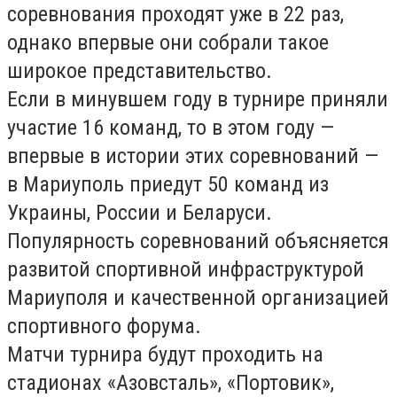
соревнования проходят уже в 22 раз,
однако впервые они собрали такое
широкое представительство.
Если в минувшем году в турнире приняли
участие 16 команд, то в этом году —
впервые в истории этих соревнований —
в Мариуполь приедут 50 команд из
Украины, России и Беларуси.
Популярность соревнований объясняется
развитой спортивной инфраструктурой
Мариуполя и качественной организацией
спортивного форума.
Матчи турнира будут проходить на
стадионах «Азовсталь», «Портовик»,