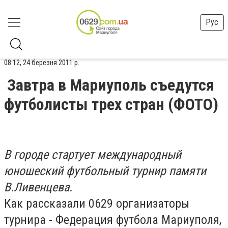
Рус
08:12, 24 березня 2011 р.
Завтра в Мариуполь съедутся
футболисты трех стран (ФОТО)
В городе стартует международный
юношеский футбольный турнир памяти
В.Ливенцева.
Как рассказали 0629 организаторы
турнира - Федерация футбола Мариуполя,