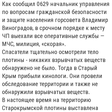
Как сообщил 0629 начальник управления
по вопросам гражданской безопасности
и защите населения горсовета Владимир
Виноградов, в срочном порядке к месту
ЧП выехали все оперативные службы —
МЧС, милиция, «скорая».
Спасатели тщательно осмотрели тело
плотины - никаких взрывчатых веществ
обнаружено не было. Тогда в Старый
Крым прибыли кинологи. Они провели
обследование территории и также не
обнаружили взрывчатых веществ.
В настоящее время на территорию
Старокрымской плотины выставлена