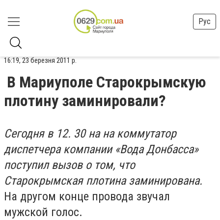
Рус
16:19, 23 березня 2011 р.
В Мариуполе Старокрымскую
плотину заминировали?
Сегодня в 12. 30 на на коммутатор
диспетчера компании «Вода Донбасса»
поступил вызов о том, что
Старокрымская плотина заминирована.
На другом конце провода звучал
мужской голос.