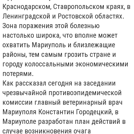
Краснодарском, Ставропольском краях, в
Ленинградской и Ростовской областях.
Зона поражения этой болезнью
настолько широка, что вполне может
охватить Мариуполь и близлежащие
районы, тем самым грозить стране и
городу колоссальными экономическими
потерями.
Как рассказал сегодня на заседании
чрезвычайной противоэпидемической
комиссии главный ветеринарный врач
Мариуполя Константин Городецкий, в
Мариуполе разработан план действий в
случае возникновения очага