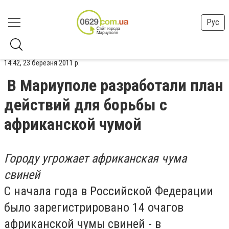
Рус
14:42, 23 березня 2011 р.
В Мариуполе разработали план
действий для борьбы с
африканской чумой
Городу угрожает африканская чума
свиней
С начала года в Российской Федерации
было зарегистрировано 14 очагов
африканской чумы свиней - в