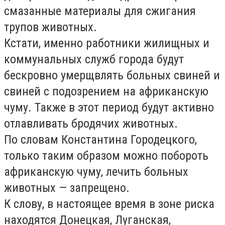
смазанные материалы для сжигания
трупов животных.
Кстати, именно работники жилищных и
коммунальных служб города будут
бескровно умерщвлять больных свиней и
свиней с подозрением на африканскую
чуму. Также в этот период будут активно
отлавливать бродячих животных.
По словам Константина Городецкого,
только таким образом можно побороть
африканскую чуму, лечить больных
животных — запрещено.
К слову, в настоящее время в зоне риска
находятся Донецкая, Луганская,