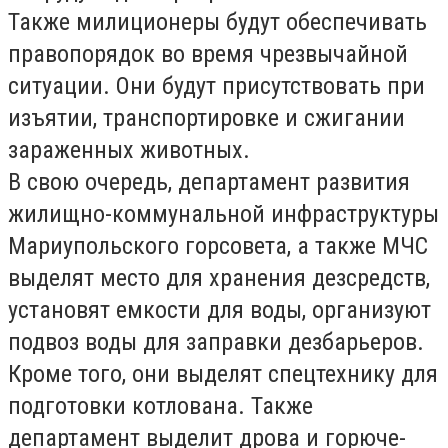
Также милиционеры будут обеспечивать
правопорядок во время чрезвычайной
ситуации. Они будут присутствовать при
изъятии, транспортировке и сжигании
зараженных животных.
В свою очередь, департамент развития
жилищно-коммунальной инфраструктуры
Мариупольского горсовета, а также МЧС
выделят место для хранения дезсредств,
установят емкости для воды, организуют
подвоз воды для заправки дезбарьеров.
Кроме того, они выделят спецтехнику для
подготовки котлована. Также
департамент выделит дрова и горюче-