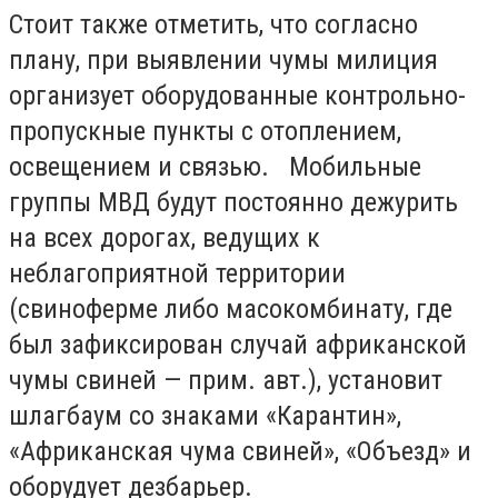
Стоит также отметить, что согласно
плану, при выявлении чумы милиция
организует оборудованные контрольно-
пропускные пункты с отоплением,
освещением и связью. Мобильные
группы МВД будут постоянно дежурить
на всех дорогах, ведущих к
неблагоприятной территории
(свиноферме либо масокомбинату, где
был зафиксирован случай африканской
чумы свиней — прим. авт.), установит
шлагбаум со знаками «Карантин»,
«Африканская чума свиней», «Объезд» и
оборудует дезбарьер.