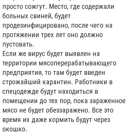
просто сожгут. Место, где содержали
больных свиней, будет
продезинфицировано, после чего на
протяжении трех лет оно должно
пустовать.
Если же вирус будет выявлен на
территории мясоперерабатывающего
предприятия, то там будет введен
строжайший карантин. Работники в
спецодежде будут находиться в
помещении до тех пор, пока зараженное
мясо не будет обеззаражено. Все это
время их даже кормить будут через
окошко.