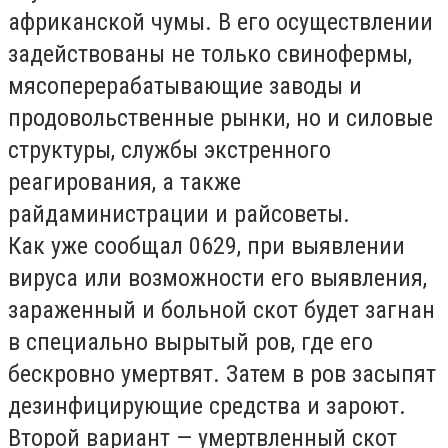
африканской чумы. В его осуществлении
задействованы не только свинофермы,
мясоперерабатывающие заводы и
продовольственные рынки, но и силовые
структуры, службы экстренного
реагирования, а также
райдаминистрации и райсоветы.
Как уже сообщал 0629, при выявлении
вируса или возможности его выявления,
зараженный и больной скот будет загнан
в специально вырытый ров, где его
бескровно умертвят. Затем в ров засыпят
дезинфицирующие средства и зароют.
Второй вариант — умертвленный скот