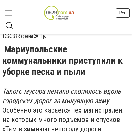
Рус
13:26, 23 березня 2011 р.
Мариупольские
коммунальники приступили к
уборке песка и пыли
Такого мусора немало скопилось вдоль
городских дорог за минувшую зиму.
Особенно это касается тех магистралей,
на которых много подъемов и спусков.
«Там в зимнюю непогоду дороги