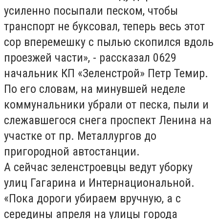
усиленно посыпали песком, чтобы
транспорт не буксовал, теперь весь этот
сор вперемешку с пылью скопился вдоль
проезжей части», - рассказал 0629
начальник КП «Зеленстрой» Петр Темир.
По его словам, на минувшей неделе
коммунальники убрали от песка, пыли и
слежавшегося снега проспект Ленина на
участке от пр. Металлургов до
пригородной автостанции.
А сейчас зеленстроевцы ведут уборку
улиц Гагарина и Интернациональной.
«Пока дороги убираем вручную, а с
середины апреля на улицы города