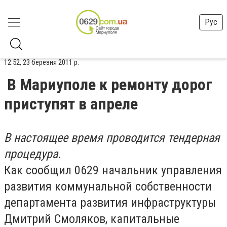
Рус
12:52, 23 березня 2011 р.
В Мариуполе к ремонту дорог
приступят в апреле
В настоящее время проводится тендерная
процедура.
Как сообщил 0629 начальник управления
развития коммунальной собственности
департамента развития инфраструктуры
Дмитрий Смоляков, капитальные