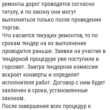
ремонты дорог проводятся согласно
титулу, и по закону они могут
выполняться только после проведения
торгов.
Что касается текущих ремонтов, то по
срокам тендер на их выполнение
проводится раньше. Заявки на участие в
тендерной процедуре уже поступили в
горсовет. Завтра тендерная комиссия
вскроет конверты и определит
исполнителя работ. Договор с ним будет
заключен в сроки, установленные
законом.
После завершения всех процедур к