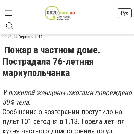
Рус
09:26, 22 березня 2011 р.
Пожар в частном доме.
Пострадала 76-летняя
мариупольчанка
У пожилой женщины ожогами повреждено
80% тела.
Сообщение о возгорании поступило на
пульт 101 сегодня в 1.13. Горела летняя
кухня частного домостроения по ул.