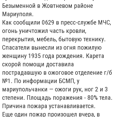
Безыменной в Жовтневом районе
Мариуполя.
Как сообщили 0629 в пресс-службе МЧС,
огонь уничтожил часть кровли,
перекрытия, мебель, бытовую технику.
Спасатели вынесли из огня пожилую
женщину 1935 года рождения. Карета
скорой помощи доставила
пострадавшую в ожоговое отделение г/б
№1. По информации БСМП, у
мариупольчанки — ожоги рук, ног 2 и 3
степени. Площадь поражения - 80% тела.
Причина пожара устанавливается.
Еще один пожар произошел вчера, в