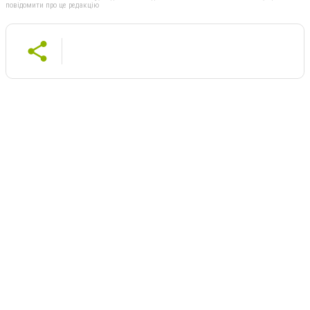
повідомити про це редакцію