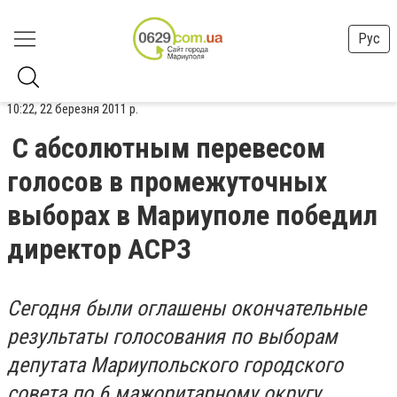
Рус
10:22, 22 березня 2011 р.
С абсолютным перевесом
голосов в промежуточных
выборах в Мариуполе победил
директор АСРЗ
Сегодня были оглашены окончательные
результаты голосования по выборам
депутата Мариупольского городского
совета по 6 мажоритарному округу.