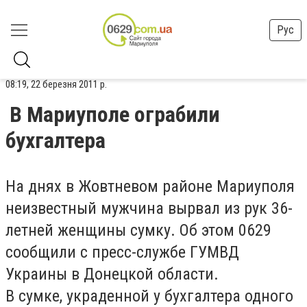
Рус
08:19, 22 березня 2011 р.
В Мариуполе ограбили
бухгалтера
На днях в Жовтневом районе Мариуполя
неизвестный мужчина вырвал из рук 36-
летней женщины сумку. Об этом 0629
сообщили с пресс-службе ГУМВД
Украины в Донецкой области.
В сумке, украденной у бухгалтера одного