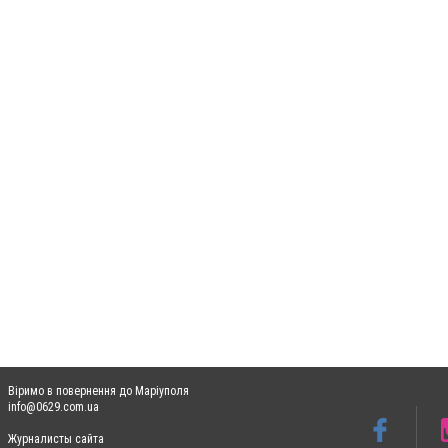
Віримо в повернення до Маріуполя
info@0629.com.ua
Журналисты сайта