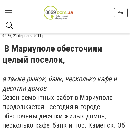
Рус
09:26, 21 березня 2011 р.
В Мариуполе обесточили
целый поселок,
а также рынок, банк, несколько кафе и
десятки домов
Сезон ремонтных работ в Мариуполе
продолжается - сегодня в городе
обесточены десятки жилых домов,
несколько кафе, банк и пос. Каменск. Об