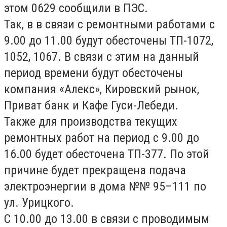
этом 0629 сообщили в ПЭС.
Так, в в связи с ремонтными работами с
9.00 до 11.00 будут обесточены ТП-1072,
1052, 1067. В связи с этим на данный
период времени будут обесточены
компания «Алекс», Кировский рынок,
Приват банк и Кафе Гуси-Лебеди.
Также для производства текущих
ремонтных работ на период с 9.00 до
16.00 будет обесточена ТП-377. По этой
причине будет прекращена подача
электроэнергии в дома №№ 95–111 по
ул. Урицкого.
С 10.00 до 13.00 в связи с проводимым