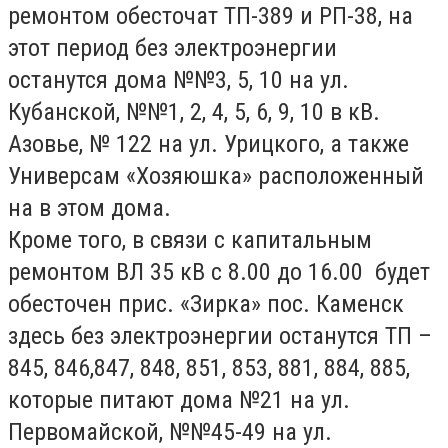
ремонтом обесточат ТП-389 и РП-38, на
этот период без электроэнергии
останутся дома №№3, 5, 10 на ул.
Кубанской, №№1, 2, 4, 5, 6, 9, 10 в кВ.
Азовье, № 122 на ул. Урицкого, а также
Универсам «Хозяюшка» расположенный
на в этом дома.
Кроме того, в связи с капитальным
ремонтом ВЛ 35 кВ с 8.00 до 16.00 будет
обесточен прис. «Зирка» пос. Каменск
здесь без электроэнергии останутся ТП –
845, 846,847, 848, 851, 853, 881, 884, 885,
которые питают дома №21 на ул.
Первомайской, №№45-49 на ул.