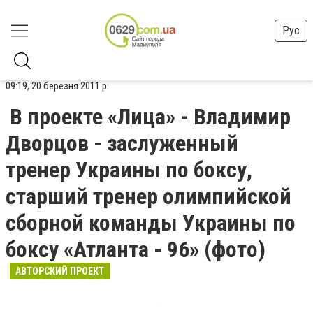
Рус
09:19, 20 березня 2011 р.
В проекте «Лица» - Владимир
Дворцов - заслуженный
тренер Украины по боксу,
старший тренер олимпийской
сборной команды Украины по
боксу «Атланта - 96» (фото)
АВТОРСКИЙ ПРОЕКТ