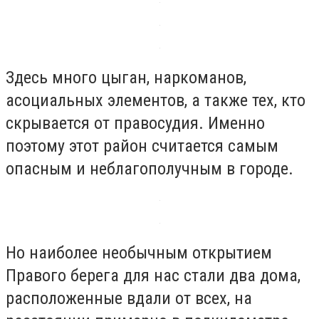
Здесь много цыган, наркоманов,
асоциальных элементов, а также тех, кто
скрывается от правосудия. Именно
поэтому этот район считается самым
опасным и неблагополучным в городе.
Но наиболее необычным открытием
Правого берега для нас стали два дома,
расположенные вдали от всех, на