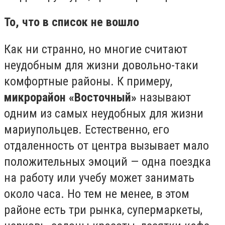
То, что в список не вошло
Как ни странно, но многие считают
неудобным для жизни довольно-таки
комфортные районы. К примеру,
микрорайон «Восточный»
называют
одним из самых неудобных для жизни
мариупольцев. Естественно, его
отдаленность от центра вызывает мало
положительных эмоций — одна поездка
на работу или учебу может занимать
около часа. Но тем не менее, в этом
районе есть три рынка, супермаркеты,