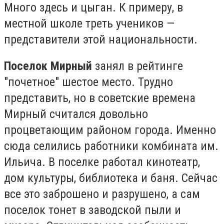
Много здесь и цыган. К примеру, в
местной школе треть учеников —
представители этой национальности.
Поселок Мирный
занял в рейтинге
"почетное" шестое место. Трудно
представить, но в советские времена
Мирный считался довольно
процветающим районом города. Именно
сюда селились работники комбината им.
Ильича. В поселке работал кинотеатр,
дом культуры, библиотека и баня. Сейчас
все это заброшено и разрушено, а сам
поселок тонет в заводской пыли и