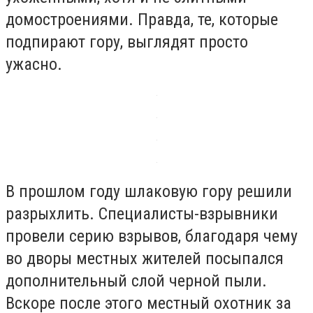
домостроениями. Правда, те, которые
подпирают гору, выглядят просто
ужасно.
В прошлом году шлаковую гору решили
разрыхлить. Специалисты-взрывники
провели серию взрывов, благодаря чему
во дворы местных жителей посыпался
дополнительный слой черной пыли.
Вскоре после этого местный охотник за