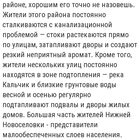
районе, хорошим его точно не назовешь.
Жители этого района постоянно
сталкиваются с канализационной
проблемой — стоки растекаются прямо
по улицам, затапливают дворы и создают
резкий неприятный аромат. Кроме того,
жители нескольких улиц постоянно
находятся в зоне подтопления — река
Кальчик и близкие грунтовые воды
весной и осенью регулярно
подтапливают подвалы и дворы жилых
домов. Большая часть жителей Нижней
Новоселовки - представители
малообеспеченных слоев населения.