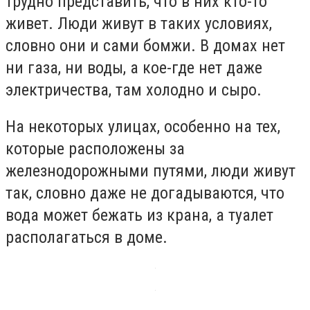
трудно представить, что в них кто-то
живет. Люди живут в таких условиях,
словно они и сами бомжи. В домах нет
ни газа, ни воды, а кое-где нет даже
электричества, там холодно и сыро.
На некоторых улицах, особенно на тех,
которые расположены за
железнодорожными путями, люди живут
так, словно даже не догадываются, что
вода может бежать из крана, а туалет
располагаться в доме.