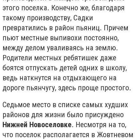
этого поселка. Конечно же, благодаря
такому производству, Садки
превратились в район пьяниц. Причем
пьют местные выпивохи постоянно,
между делом уваливаясь на землю.
Родители местных ребятишек даже
боятся отпускать детей одних в школу,
ведь наткнутся на отдыхающего на
дороге пьянчугу, здесь проще простого.
Седьмое место в списке самых худших
районов для жизни было присуждено
Нижней Новоселовке
. Несмотря на то,
что поселок располагается в Жовтневом