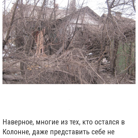
Наверное, многие из тех, кто остался в
Колонне, даже представить себе не