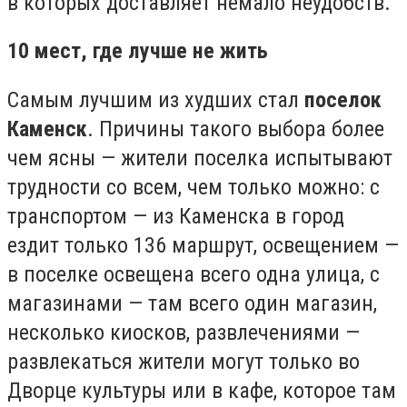
в которых доставляет немало неудобств.
10 мест, где лучше не жить
Самым лучшим из худших стал
поселок
Каменск
. Причины такого выбора более
чем ясны — жители поселка испытывают
трудности со всем, чем только можно: с
транспортом — из Каменска в город
ездит только 136 маршрут, освещением —
в поселке освещена всего одна улица, с
магазинами — там всего один магазин,
несколько киосков, развлечениями —
развлекаться жители могут только во
Дворце культуры или в кафе, которое там