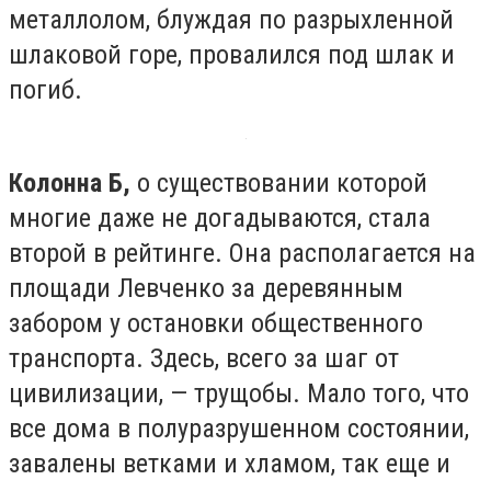
металлолом, блуждая по разрыхленной
шлаковой горе, провалился под шлак и
погиб.
Колонна Б,
о существовании которой
многие даже не догадываются, стала
второй в рейтинге. Она располагается на
площади Левченко за деревянным
забором у остановки общественного
транспорта. Здесь, всего за шаг от
цивилизации, — трущобы. Мало того, что
все дома в полуразрушенном состоянии,
завалены ветками и хламом, так еще и