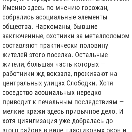
Именно здесь по мнению горожан,
собрались асоциальные элементы
общества. Наркоманы, бывшие
заключенные, охотники за металлоломом
составляют практически половину
жителей этого поселка. Остальные
жители, большая часть которых —
работники жд вокзала, проживают на
центральных улицах Слободки. Хотя
соседство асоциальных нередко
приводит к печальным последствиям —
мелкие кражи здесь привычное дело. И
хотя цивилизация уже добралась до
этого района в виде пластиковых окон и