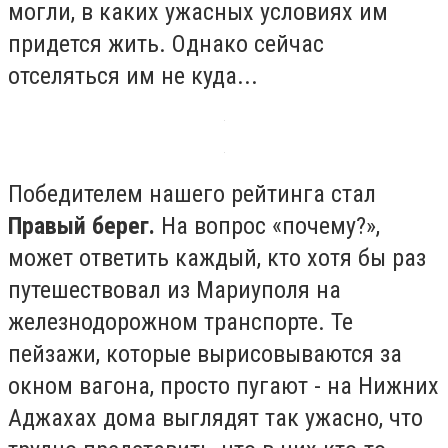
могли, в каких ужасных условиях им
придется жить. Однако сейчас
отселяться им не куда...
Победителем нашего рейтинга стал
Правый берег.
На вопрос «почему?»,
может ответить каждый, кто хотя бы раз
путешествовал из Мариуполя на
железнодорожном транспорте. Те
пейзажи, которые вырисовываются за
окном вагона, просто пугают - на Нижних
Аджахах дома выглядят так ужасно, что