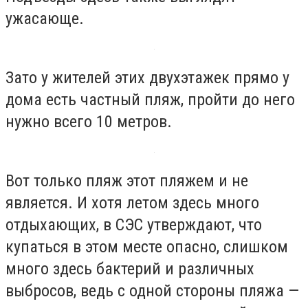
ужасающе.
Зато у жителей этих двухэтажек прямо у
дома есть частный пляж, пройти до него
нужно всего 10 метров.
Вот только пляж этот пляжем и не
является. И хотя летом здесь много
отдыхающих, в СЭС утверждают, что
купаться в этом месте опасно, слишком
много здесь бактерий и различных
выбросов, ведь с одной стороны пляжа —