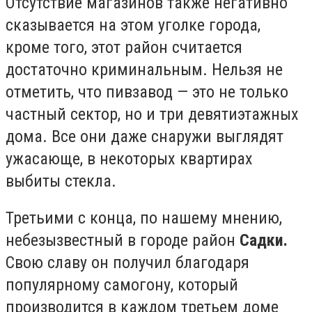
Отсутствие магазинов также негативно
сказывается на этом уголке города,
кроме того, этот район считается
достаточно криминальным. Нельзя не
отметить, что пивзавод — это не только
частный сектор, но и три девятиэтажных
дома. Все они даже снаружи выглядят
ужасающе, в некоторых квартирах
выбиты стекла.
Третьими с конца, по нашему мнению,
небезызвестный в городе район
Садки.
Свою славу он получил благодаря
популярному самогону, который
производится в каждом третьем доме