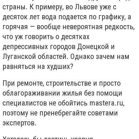
страны. К примеру, во Львове уже с
десяток лет вода подается по графику, а
горячая — вообще невероятная редкость,
что уж говорить о десятках
депрессивных городов Донецкой и
Луганской областей. Однако зачем нам
равняться на худших?
При ремонте, строительстве и просто
облагораживании жилья без помощи
специалистов не обойтись mastera.ru,
поэтому не пренебрегайте советами
экспертов.