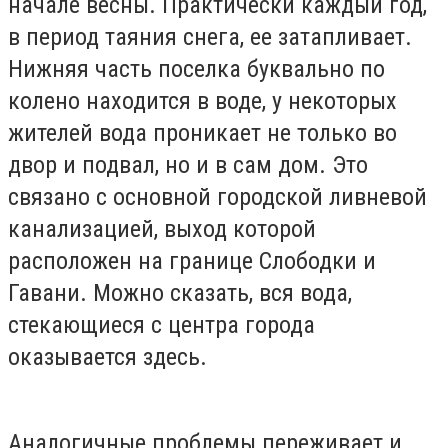
начале весны. Практически каждый год,
в период таяния снега, ее затапливает.
Нижняя часть поселка буквально по
колено находится в воде, у некоторых
жителей вода проникает не только во
двор и подвал, но и в сам дом. Это
связано с основной городской ливневой
канализацией, выход которой
расположен на границе Слободки и
Гавани. Можно сказать, вся вода,
стекающиеся с центра города
оказывается здесь.
Аналогичные проблемы переживает и