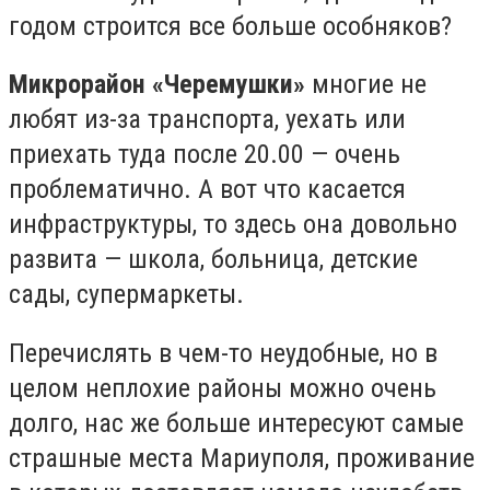
годом строится все больше особняков?
Микрорайон «Черемушки»
многие не
любят из-за транспорта, уехать или
приехать туда после 20.00 — очень
проблематично. А вот что касается
инфраструктуры, то здесь она довольно
развита — школа, больница, детские
сады, супермаркеты.
Перечислять в чем-то неудобные, но в
целом неплохие районы можно очень
долго, нас же больше интересуют самые
страшные места Мариуполя, проживание