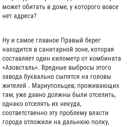
может обитать в доме, у которого вовсе
нет адреса?
Ну и самое главное Правый берег
находится в санитарной зоне, которая
составляет один километр от комбината
«Азовсталь». Вредные выбросы этого
завода буквально сыпятся на головы
жителей . Мариупольцев, проживающих
там, уже давно должны были отселить,
однако отселять их некуда,
соответственно эту проблему власти
города отложили на дальнюю полку,