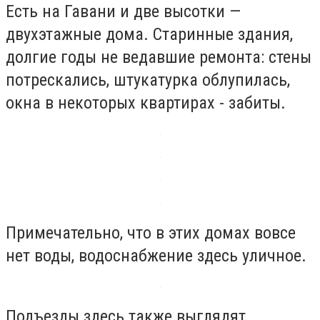
Есть на Гавани и две высотки —
двухэтажные дома. Старинные здания,
долгие годы не ведавшие ремонта: стены
потрескались, штукатурка облупилась,
окна в некоторых квартирах - забиты.
Примечательно, что в этих домах вовсе
нет воды, водоснабжение здесь уличное.
Подъезды здесь также выглядят