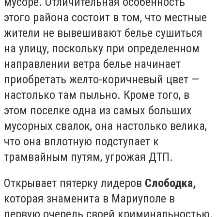
мусоре. Отличительная особенность
этого района состоит в том, что местные
жители не вывешивают белье сушиться
на улицу, поскольку при определенном
направлении ветра белье начинает
приобретать желто-коричневый цвет —
настолько там пыльно. Кроме того, в
этом поселке одна из самых больших
мусорных свалок, она настолько велика,
что она вплотную подступает к
трамвайным путям, угрожая ДТП.
Открывает пятерку лидеров
Слободка,
которая знаменита в Мариуполе в
первую очередь своей криминальностью.