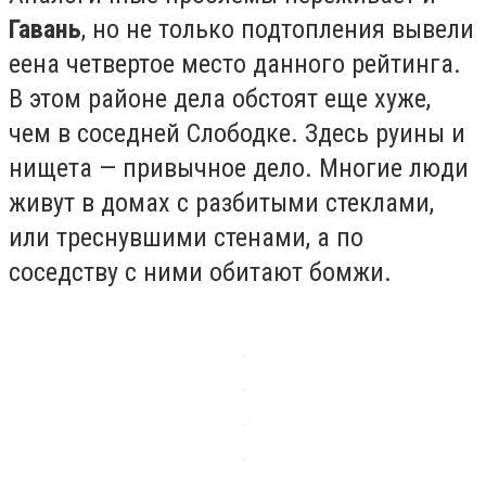
Гавань
, но не только подтопления вывели
ее
на четвертое место данного рейтинга.
В этом районе дела обстоят еще хуже,
чем в соседней Слободке. Здесь руины и
нищета — привычное дело. Многие люди
живут в домах с разбитыми стеклами,
или треснувшими стенами, а по
соседству с ними обитают бомжи.