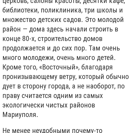
церковь, салоны красоты, десятки кафе,
библиотеки, поликлиника, три школы и
множество детских садов. Это молодой
район — дома здесь начали строить в
конце 80-х, строительство домов
продолжается и до сих пор. Там очень
много молодежи, очень много детей.
Кроме того, «Восточный», благодаря
пронизывающему ветру, который обычно
дует в сторону города, а не наоборот, по
праву считается одним из самых
экологически чистых районов
Мариуполя.
Не менее неудобными почему-то