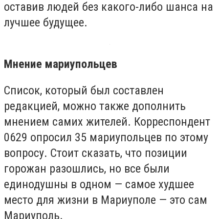
оставив людей без какого-либо шанса на
лучшее будущее.
Мнение мариупольцев
Список, который был составлен
редакцией, можно также дополнить
мнением самих жителей. Корреспондент
0629 опросил 35 мариупольцев по этому
вопросу. Стоит сказать, что позиции
горожан разошлись, но все были
единодушны в одном — самое худшее
место для жизни в Мариуполе — это сам
Мариуполь.