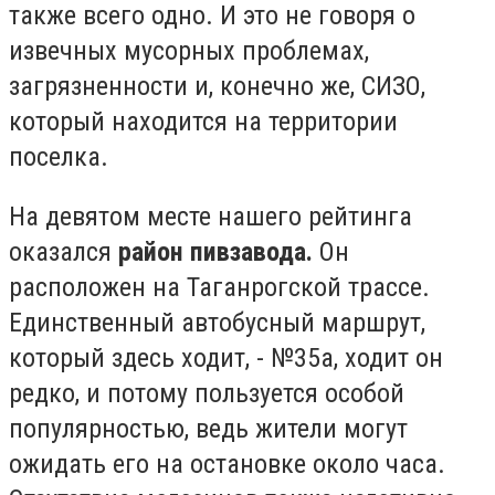
также всего одно. И это не говоря о
извечных мусорных проблемах,
загрязненности и, конечно же, СИЗО,
который находится на территории
поселка.
На девятом месте нашего рейтинга
оказался
район пивзавода.
Он
расположен на Таганрогской трассе.
Единственный автобусный маршрут,
который здесь ходит, - №35а, ходит он
редко, и потому пользуется особой
популярностью, ведь жители могут
ожидать его на остановке около часа.