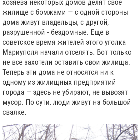
хозяева некоторых домов делят свое
жилище с бомжами — с одной стороны
дома живут владельцы, с другой,
разрушенной - бездомные. Еще в
советское время жителей этого уголка
Мариуполя начали отселять. Вот только
не все захотели оставить свои жилища.
Теперь эти дома не относятся ни к
одному из жилищных предприятий
города — здесь не убирают, не вывозят
мусор. По сути, люди живут на большой
свалке.