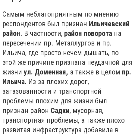
Самым неблагоприятным по мнению
респондентов был признан
Ильичевский
район
. В частности,
район поворота
на
пересечении пр. Металлургов и пр.
Ильича, где просто нечем дышать, по
этой же причине признана неудачной для
жизни
ул. Доменная,
а также в целом
пр.
Ильича.
Из-за плохих дорог,
загазованности и транспортной
проблемы плохим для жизни был
признан район
Садки
, мусорная,
транспортная проблемы, а также плохо
развитая инфраструктура добавила в