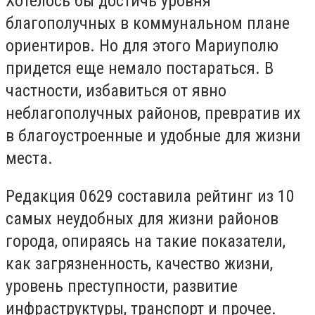
Хотелось бы достичь уровня
благополучных в коммунальном плане
ориентиров. Но для этого Мариуполю
придется еще немало постараться. В
частности, избавиться от явно
неблагополучных районов, превратив их
в благоустроенные и удобные для жизни
места.
Редакция 0629 составила рейтинг из 10
самых неудобных для жизни районов
города, опираясь на такие показатели,
как загрязненность, качество жизни,
уровень преступности, развитие
инфраструктуры, транспорт и прочее.