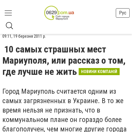
Рус
09:11, 19 березня 2011 р.
10 самых страшных мест
Мариуполя, или рассказ о том,
где лучше не жить
НОВИНИ КОМПАНІЙ
Город Мариуполь считается одним из
самых загрязненных в Украине. В то же
время нельзя не признать, что в
коммунальном плане он гораздо более
благополучен, чем многие другие города