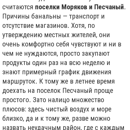
считаются
поселки Моряков и Песчаный
.
Причины банальны — транспорт и
отсутствие магазинов. Хотя, по
утверждению местных жителей, они
очень комфортно себя чувствуют и ни в
чем не нуждаются, просто закупают
продукты один раз на всю неделю и
знают примерный график движения
маршруток. К тому же в летнее время
доехать на поселок Песчаный проще
простого. Зато налицо множество
плюсов: здесь чистый воздух и море
близко, да и к тому же, разве можно
назвать неудачным район, где с каждым