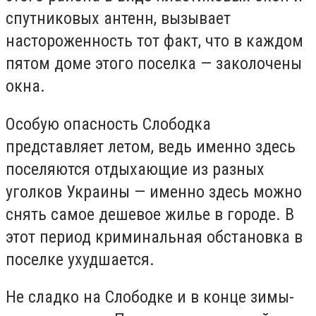
спутниковых антенн, вызывает
настороженность тот факт, что в каждом
пятом доме этого поселка — заколочены
окна.
Особую опасность Слободка
представляет летом, ведь именно здесь
поселяются отдыхающие из разных
уголков Украины — именно здесь можно
снять самое дешевое жилье в городе. В
этот период криминальная обстановка в
поселке ухудшается.
Не сладко на Слободке и в конце зимы-