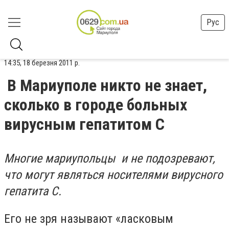
Рус
14:35, 18 березня 2011 р.
В Мариуполе никто не знает,
сколько в городе больных
вирусным гепатитом С
Многие мариупольцы и не подозревают,
что могут являться носителями вирусного
гепатита С.
Его не зря называют «ласковым