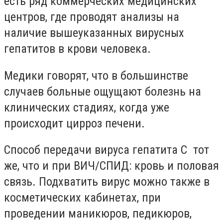
есть ряд коммерческих медицинских
центров, где проводят анализы на
наличие вышеуказанных вирусных
гепатитов в крови человека.
Медики говорят, что в большинстве
случаев больные ощущают болезнь на
клинических стадиях, когда уже
происходит цирроз печени.
Способ передачи вируса гепатита С тот
же, что и при ВИЧ/СПИД: кровь и половая
связь. Подхватить вирус можно также в
косметических кабинетах, при
проведении маникюров, педикюров,