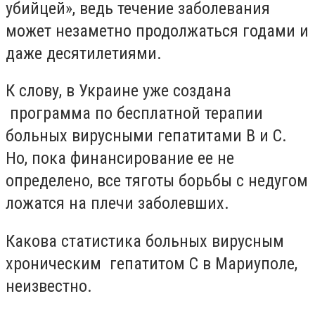
убийцей», ведь течение заболевания
может незаметно продолжаться годами и
даже десятилетиями.
К слову, в Украине уже создана
программа по бесплатной терапии
больных вирусными гепатитами В и С.
Но, пока финансирование ее не
определено, все тяготы борьбы с недугом
ложатся на плечи заболевших.
Какова статистика больных вирусным
хроническим гепатитом С в Мариуполе,
неизвестно.