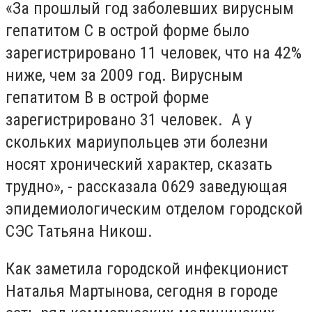
«За прошлый год заболевших вирусным
гепатитом С в острой форме было
зарегистрировано 11 человек, что на 42%
ниже, чем за 2009 год. Вирусным
гепатитом В в острой форме
зарегистрировано 31 человек. А у
скольких мариупольцев эти болезни
носят хронический характер, сказать
трудно», - рассказала 0629 заведующая
эпидемиологическим отделом городской
СЭС Татьяна Никош.
Как заметила городской инфекционист
Наталья Мартынова, сегодня в городе