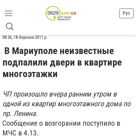
Рус
08:36, 18 березня 2011 р.
В Мариуполе неизвестные
подпалили двери в квартире
многоэтажки
ЧП произошло вчера ранним утром в
одной из квартир многоэтажного дома по
пр. Ленина.
Сообщение о возгорании поступило в
МЧС в 4.13.