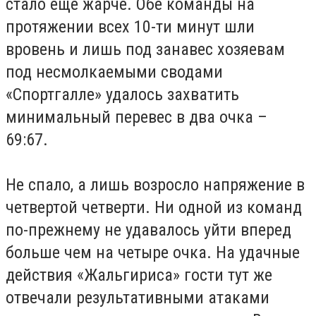
стало еще жарче. Обе команды на
протяжении всех 10-ти минут шли
вровень и лишь под занавес хозяевам
под несмолкаемыми сводами
«Спортгалле» удалось захватить
минимальный перевес в два очка –
69:67.
Не спало, а лишь возросло напряжение в
четвертой четверти. Ни одной из команд
по-прежнему не удавалось уйти вперед
больше чем на четыре очка. На удачные
действия «Жальгириса» гости тут же
отвечали результативными атаками