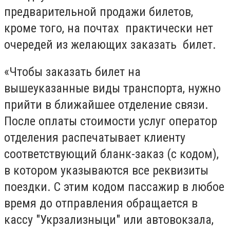
предварительной продажи билетов,
кроме того, на почтах практически нет
очередей из желающих заказать билет.
«Чтобы заказать билет на
вышеуказанные виды транспорта, нужно
прийти в ближайшее отделение связи.
После оплаты стоимости услуг оператор
отделения распечатывает клиенту
соответствующий бланк-заказ (с кодом),
в котором указываются все реквизиты
поездки. С этим кодом пассажир в любое
время до отправления обращается в
кассу "Укрзализныци" или автовокзала,