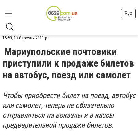
Рус
15:50, 17 березня 2011 р.
Мариупольские почтовики
приступили к продаже билетов
на автобус, поезд или самолет
Чтобы приобрести билет на поезд, автобус
или самолет, теперь не обязательно
отправляться на вокзалы и в кассы
предварительной продажи билетов.