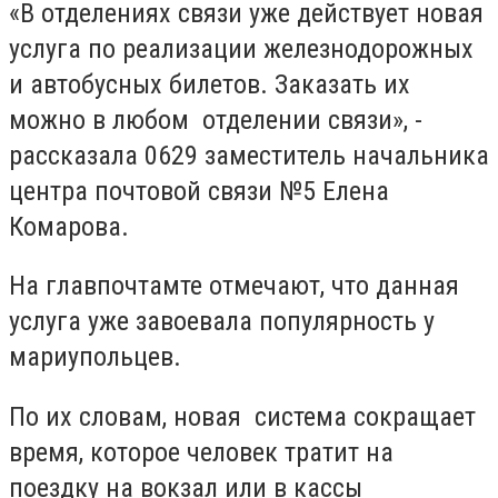
«В отделениях связи уже действует новая
услуга по реализации железнодорожных
и автобусных билетов. Заказать их
можно в любом отделении связи», -
рассказала 0629 заместитель начальника
центра почтовой связи №5 Елена
Комарова.
На главпочтамте отмечают, что данная
услуга уже завоевала популярность у
мариупольцев.
По их словам, новая система сокращает
время, которое человек тратит на
поездку на вокзал или в кассы