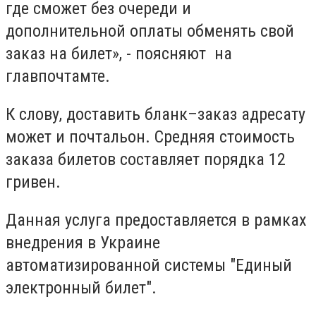
где сможет без очереди и
дополнительной оплаты обменять свой
заказ на билет», - поясняют на
главпочтамте.
К слову, доставить бланк–заказ адресату
может и почтальон. Средняя стоимость
заказа билетов составляет порядка 12
гривен.
Данная услуга предоставляется в рамках
внедрения в Украине
автоматизированной системы "Единый
электронный билет".