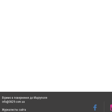
Віримо в повернення до Маріуполя
info@0629.com.ua
Журналисты сайта