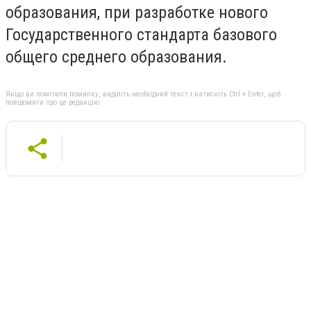
образования, при разработке нового
Государственного стандарта базового
общего среднего образования.
Якщо ви помітили помилку, виділіть необхідний текст і натисніть Ctrl + Enter, щоб
повідомити про це редакцію