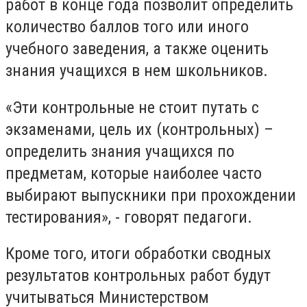
работ в конце года позволит определить
количество баллов того или иного
учебного заведения, а также оценить
знания учащихся в нем школьников.
«Эти контрольные не стоит путать с
экзаменами, цель их (контрольных) –
определить знания учащихся по
предметам, которые наиболее часто
выбирают выпускники при прохождении
тестирования», - говорят педагоги.
Кроме того, итоги обработки сводных
результатов контрольных работ будут
учитываться Министерством