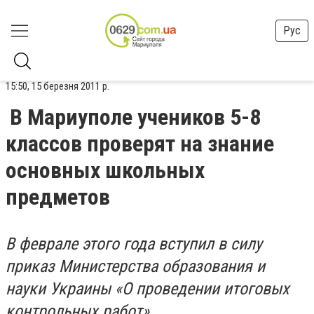
Рус
15:50, 15 березня 2011 р.
В Мариуполе учеников 5-8
классов проверят на знание
основных школьных
предметов
В феврале этого года вступил в силу
приказ Министерства образования и
науки Украины «О проведении итоговых
контрольных работ».