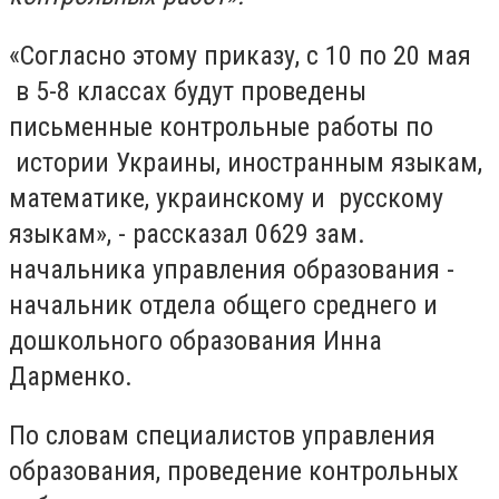
«Согласно этому приказу, с 10 по 20 мая
в 5-8 классах будут проведены
письменные контрольные работы по
истории Украины, иностранным языкам,
математике, украинскому и русскому
языкам», - рассказал 0629 зам.
начальника управления образования -
начальник отдела общего среднего и
дошкольного образования Инна
Дарменко.
По словам специалистов управления
образования, проведение контрольных