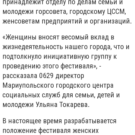
принадлежит отделу по делам семьи и
молодежи горсовета, городскому ЦССМ,
женсоветам предприятий и организаций.
«Женщины вносят весомый вклад в
жизнедеятельность нашего города, что и
подтолкнуло инициативную группу к
проведению этого фестиваля», -
рассказала 0629 директор
Мариупольского городского центра
социальных служб для семьи, детей и
молодежи Ульяна Токарева.
В настоящее время разрабатывается
положение фестиваля женских