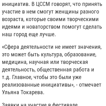
инициатив. В ЦССМ говорят, что принять
участие в нем смогут женщины разного
возраста, которые своими творческими
идеями и новаторством помогут сделать
наш город еще лучше.
«Сфера деятельности не имеет значения,
это может быть культура, образование,
медицина, научная или творческая
деятельность, общественная работа и
т.д. Главное, чтобы это были уже
реализованные инициативы», - отмечает
Ульяна Токарева.
Заявки на участие в фестивале