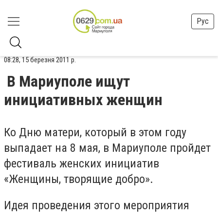
Рус
08:28, 15 березня 2011 р.
В Мариуполе ищут
инициативных женщин
Ко Дню матери, который в этом году
выпадает на 8 мая, в Мариуполе пройдет
фестиваль женских инициатив
«Женщины, творящие добро».
Идея проведения этого мероприятия