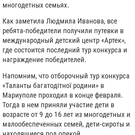
многодетных семьях.
Как заметила Людмила Иванова, все
ребята-победители получили путевки в
международный детский центр «Артек»,
где состоится последний тур конкурса и
награждение победителей.
Напомним, что отборочный тур конкурса
«Таланты багатодiтної родини» в
Мариуполе проходил в конце февраля.
Тогда в нем приняли участие дети в
возрасте от 9 до 16 лет из многодетных и
малообеспеченных семей, дети-сироты и
находящиеся под опекой.