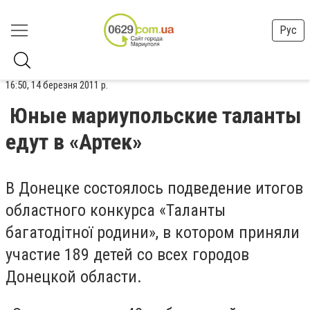
Рус
16:50, 14 березня 2011 р.
Юные мариупольские таланты
едут в «Артек»
В Донецке состоялось подведение итогов
областного конкурса «Таланты
багатодiтної родини», в котором приняли
участие 189 детей со всех городов
Донецкой области.