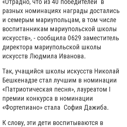
«Отрадно, что из 40 победителей в
разных номинациях награды достались
и семерым мариупольцам, в том числе
воспитанникам мариупольской школы
искусств», - сообщила 0629 заместитель
директора мариупольской школы
искусств Людмила Иванова.
Так, учащийся школы искусств Николай
Бешкенадзе стал лучшим в номинации
«Патриотическая песня», лауреатом I
премии конкурса в номинации
«Фортепиано» стала София Дажиба.
К слову, эти дети воспитываются в