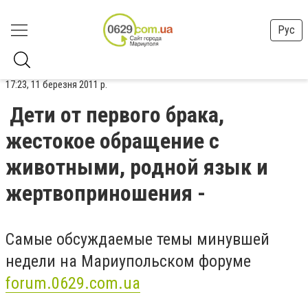
Рус
17:23, 11 березня 2011 р.
Дети от первого брака,
жестокое обращение с
животными, родной язык и
жертвоприношения -
Самые обсуждаемые темы минувшей
недели на Мариупольском форуме
forum.0629.com.ua