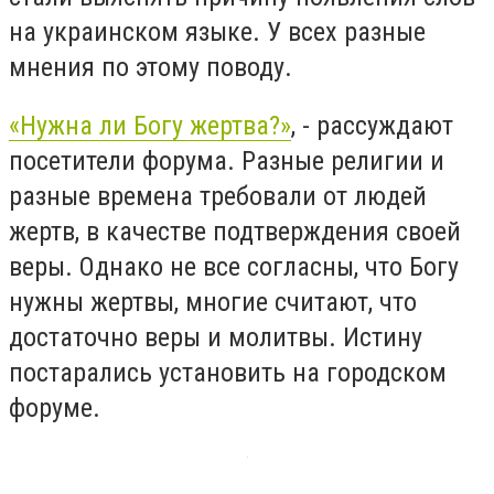
на украинском языке. У всех разные
мнения по этому поводу.
«Нужна ли Богу жертва?»
, - рассуждают
посетители форума. Разные религии и
разные времена требовали от людей
жертв, в качестве подтверждения своей
веры. Однако не все согласны, что Богу
нужны жертвы, многие считают, что
достаточно веры и молитвы. Истину
постарались установить на городском
форуме.