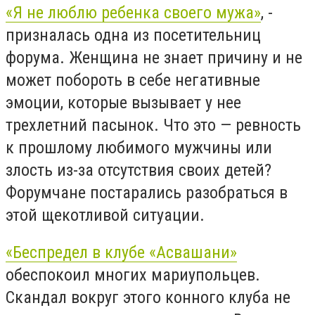
«Я не люблю ребенка своего мужа»
, -
призналась одна из посетительниц
форума. Женщина не знает причину и не
может побороть в себе негативные
эмоции, которые вызывает у нее
трехлетний пасынок. Что это — ревность
к прошлому любимого мужчины или
злость из-за отсутствия своих детей?
Форумчане постарались разобраться в
этой щекотливой ситуации.
«Беспредел в клубе «Асвашани»
обеспокоил многих мариупольцев.
Скандал вокруг этого конного клуба не