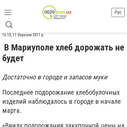
Рус
16:10, 11 березня 2011 р.
В Мариуполе хлеб дорожать не
будет
Достаточно в городе и запасов муки
Последнее подорожание хлебобулочных
изделий наблюдалось в городе в начале
марта.
«Ввиду подорожания закупочной цены на