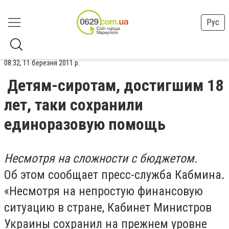
Рус
08:32, 11 березня 2011 р.
Детям-сиротам, достигшим 18
лет, таки сохранили
единоразовую помощь
Несмотря на сложности с бюджетом.
Об этом сообщает пресс-служба Кабмина.
«Несмотря на непростую финансовую
ситуацию в стране, Кабинет Министров
Украины сохранил на прежнем уровне