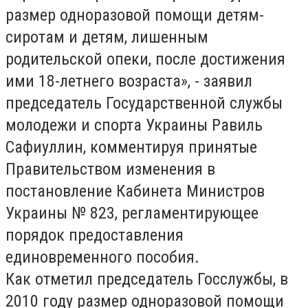
размер одноразовой помощи детям-
сиротам и детям, лишенным
родительской опеки, после достижения
ими 18-летнего возраста», - заявил
председатель Государственной службы
молодежи и спорта Украины Равиль
Сафиуллин, комментируя принятые
Правительством изменения в
постановление Кабинета Министров
Украины № 823, регламентирующее
порядок предоставления
единовременного пособия.
Как отметил председатель Госслужбы, в
2010 году размер одноразовой помощи