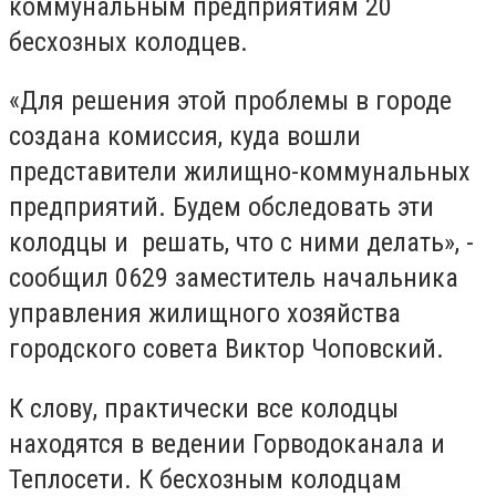
коммунальным предприятиям 20
бесхозных колодцев.
«Для решения этой проблемы в городе
создана комиссия, куда вошли
представители жилищно-коммунальных
предприятий. Будем обследовать эти
колодцы и решать, что с ними делать», -
сообщил 0629 заместитель начальника
управления жилищного хозяйства
городского совета Виктор Чоповский.
К слову, практически все колодцы
находятся в ведении Горводоканала и
Теплосети. К бесхозным колодцам