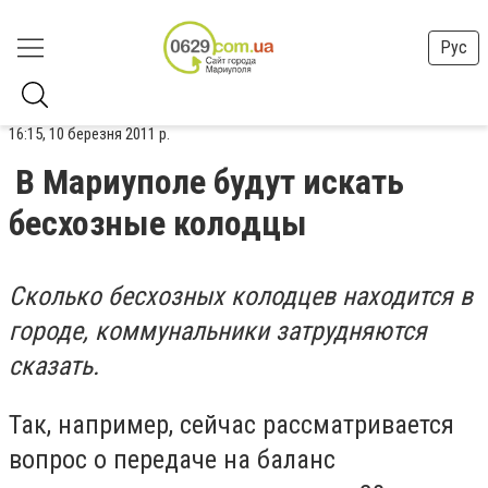
Рус
16:15, 10 березня 2011 р.
В Мариуполе будут искать
бесхозные колодцы
Сколько бесхозных колодцев находится в
городе, коммунальники затрудняются
сказать.
Так, например, сейчас рассматривается
вопрос о передаче на баланс