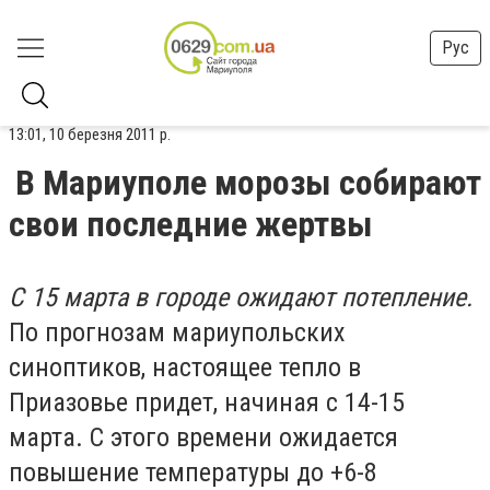
Рус
13:01, 10 березня 2011 р.
В Мариуполе морозы собирают
свои последние жертвы
С 15 марта в городе ожидают потепление.
По прогнозам мариупольских
синоптиков, настоящее тепло в
Приазовье придет, начиная с 14-15
марта. С этого времени ожидается
повышение температуры до +6-8