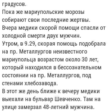
градусов.
Пока же мариупольские морозы
собирают свои последние жертвы.
Вчера медики скорой помощи спасли от
холодной смерти двух мужчин.
Утром, в 9.29, скорая помощь подобрала
на пр. Металлургов неизвестного
мариупольца возрастом около 30 лет,
который находился в бессознательном
состоянии на пр. Металлургов, под
стенами хлебозавода.
В этот же день ближе к вечеру медики
выехали на бульвар Шевченко. Там на
улице замерзал 48-летний мужчина.