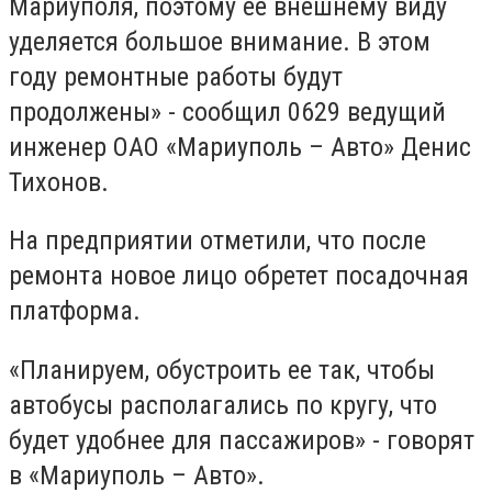
Мариуполя, поэтому ее внешнему виду
уделяется большое внимание. В этом
году ремонтные работы будут
продолжены» - сообщил 0629 ведущий
инженер ОАО «Мариуполь – Авто» Денис
Тихонов.
На предприятии отметили, что после
ремонта новое лицо обретет посадочная
платформа.
«Планируем, обустроить ее так, чтобы
автобусы располагались по кругу, что
будет удобнее для пассажиров» - говорят
в «Мариуполь – Авто».