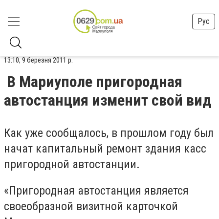
Рус
13:10, 9 березня 2011 р.
В Мариуполе пригородная
автостанция изменит свой вид
Как уже сообщалось, в прошлом году был
начат капитальный ремонт здания касс
пригородной автостанции.
«Пригородная автостанция является
своеобразной визитной карточкой