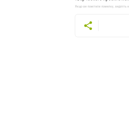
Якщо ви помітили помилку, виділіть нео