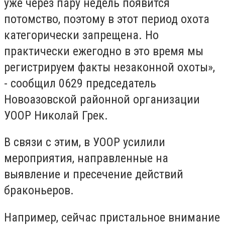
уже через пару недель появится
потомство, поэтому в этот период охота
категорически запрещена. Но
практически ежегодно в это время мы
регистрируем факты незаконной охоты»,
- сообщил 0629 председатель
Новоазовской районной организации
УООР Николай Грек.
В связи с этим, в УООР усилили
мероприятия, направленные на
выявление и пресечение действий
браконьеров.
Например, сейчас пристальное внимание