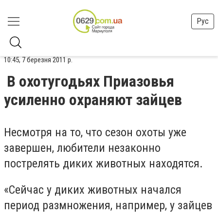
Рус
10:45, 7 березня 2011 р.
В охотугодьях Приазовья
усиленно охраняют зайцев
Несмотря на то, что сезон охоты уже
завершен, любители незаконно
пострелять диких животных находятся.
«Сейчас у диких животных начался
период размножения, например, у зайцев