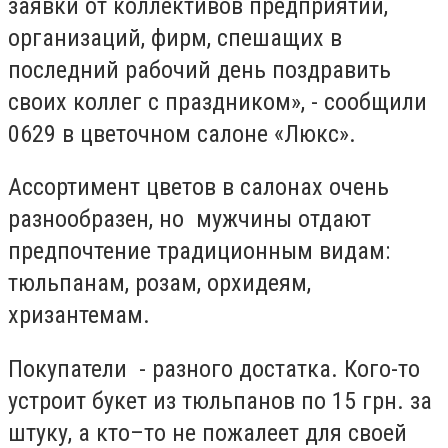
заявки от коллективов предприятий,
организаций, фирм, спешащих в
последний рабочий день поздравить
своих коллег с праздником», - сообщили
0629 в цветочном салоне «Люкс».
Ассортимент цветов в салонах очень
разнообразен, но мужчины отдают
предпочтение традиционным видам:
тюльпанам, розам, орхидеям,
хризантемам.
Покупатели - разного достатка. Кого-то
устроит букет из тюльпанов по 15 грн. за
штуку, а кто–то не пожалеет для своей