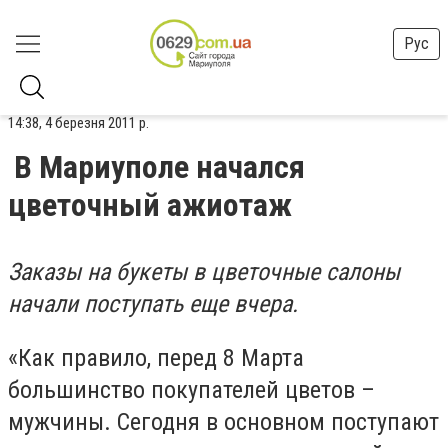
Рус
14:38, 4 березня 2011 р.
В Мариуполе начался
цветочный ажиотаж
Заказы на букеты в цветочные салоны
начали поступать еще вчера.
«Как правило, перед 8 Марта
большинство покупателей цветов –
мужчины. Сегодня в основном поступают