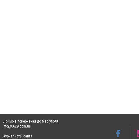
Віримо в повернення до Маріуполя
info@0629.com.ua
Журналисты сайта