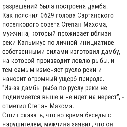
разрешений была построена дамба.
Как пояснил 0629 голова Сартанского
поселкового совета Степан Махсма,
мужчина, который проживает вблизи
реки Кальмиус по личной инициативе
собственными силами изготовил дамбу,
на которой производит ловлю рыбы, и
тем самым изменяет русло реки и
наносит огромный ущерб природе.
“
Из-за дамбы рыба по руслу реки не
поднимается выше и не идет на нерест”, -
отметил Степан Махсма.
Стоит сказать, что во время беседы с
нарушителем, мужчина заявил, что он