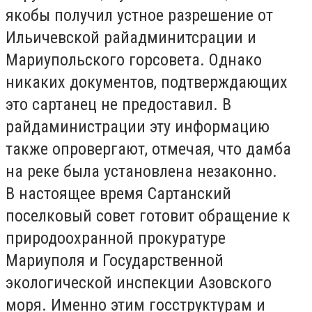
якобы получил устное разрешение от
Ильичевской райадминитсрации и
Мариупольского горсовета. Однако
никаких документов, подтверждающих
это сартанец не предоставил. В
райдаминистрации эту информацию
также опровергают, отмечая, что дамба
на реке была установлена незаконно.
В настоящее время Сартанский
поселковый совет готовит обращение к
природоохранной прокуратуре
Мариуполя и Государственной
экологической инспекции Азовского
моря. Именно этим госструктурам и