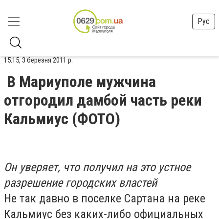
Рус
15:15, 3 березня 2011 р.
В Мариуполе мужчина
отгородил дамбой часть реки
Кальмиус (ФОТО)
Он уверяет, что получил на это устное
разрешение городских властей
Не так давно в поселке Сартана на реке
Кальмиус без каких-либо официальных