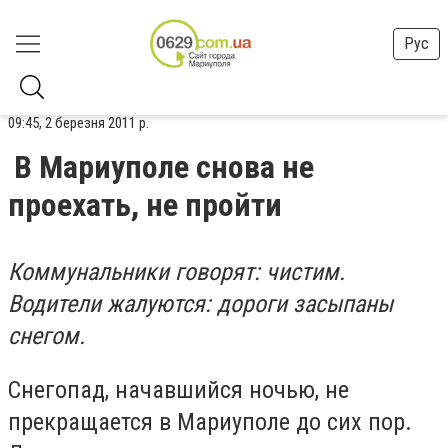
Рус
09:45, 2 березня 2011 р.
В Мариуполе снова не
проехать, не пройти
Коммунальники говорят: чистим.
Водители жалуются: дороги засыпаны
снегом.
Снегопад, начавшийся ночью, не
прекращается в Мариуполе до сих пор.