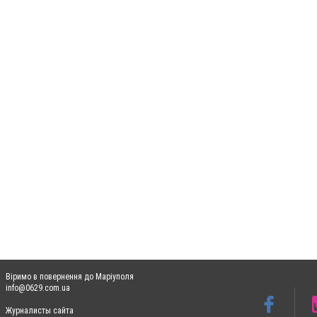
Віримо в повернення до Маріуполя
info@0629.com.ua
Журналисты сайта