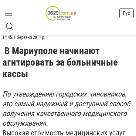
Рус
14:45, 1 березня 2011 р.
В Мариуполе начинают
агитировать за больничные
кассы
По утверждению городских чиновников,
это самый надежный и доступный способ
получения качественного медицинского
обслуживания.
Высокая стоимость медицинских услуг