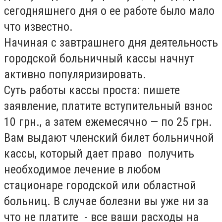
сегодняшнего дня о ее работе было мало
что известно.
Начиная с завтрашнего дня деятельность
городской больничный кассы начнут
активно популяризировать.
Суть работы кассы проста: пишете
заявление, платите вступительный взнос
10 грн., а затем ежемесячно — по 25 грн.
Вам выдают членский билет больничной
кассы, который дает право получить
необходимое лечение в любом
стационаре городской или областной
больниц. В случае болезни вы уже ни за
что не платите - все ваши расходы на