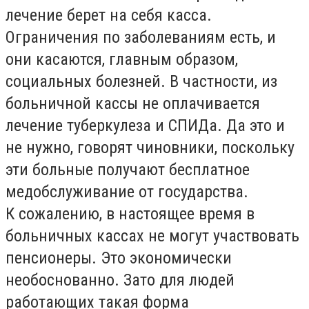
лечение берет на себя касса.
Ограничения по заболеваниям есть, и
они касаются, главным образом,
социальных болезней. В частности, из
больничной кассы не оплачивается
лечение туберкулеза и СПИДа. Да это и
не нужно, говорят чиновники, поскольку
эти больные получают бесплатное
медобслуживание от государства.
К сожалению, в настоящее время в
больничных кассах не могут участвовать
пенсионеры. Это экономически
необоснованно. Зато для людей
работающих такая форма