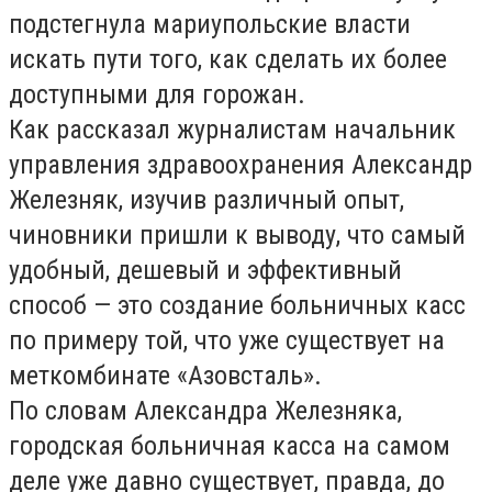
подстегнула мариупольские власти
искать пути того, как сделать их более
доступными для горожан.
Как рассказал журналистам начальник
управления здравоохранения Александр
Железняк, изучив различный опыт,
чиновники пришли к выводу, что самый
удобный, дешевый и эффективный
способ — это создание больничных касс
по примеру той, что уже существует на
меткомбинате «Азовсталь».
По словам Александра Железняка,
городская больничная касса на самом
деле уже давно существует, правда, до