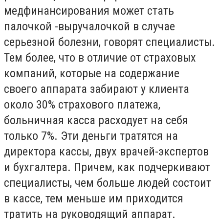
медфинансирования может стать
палочкой -выручалочкой в случае
серьезной болезни, говорят специалисты.
Тем более, что в отличие от страховых
компаний, которые на содержание
своего аппарата забирают у клиента
около 30% страхового платежа,
больничная касса расходует на себя
только 7%. Эти деньги тратятся на
директора кассы, двух врачей-экспертов
и бухгалтера. Причем, как подчеркивают
специалисты, чем больше людей состоит
в кассе, тем меньше им приходится
тратить на руководящий аппарат.