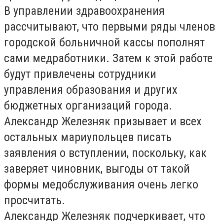
В управлении здравоохранения
рассчитывают, что первыми ряды членов
городской больничной кассы пополнят
сами медработники. Затем к этой работе
будут привлечены сотрудники
управления образования и других
бюджетных организаций города.
Александр Железняк призывает и всех
остальных мариупольцев писать
заявления о вступлении, поскольку, как
заверяет чиновник, выгоды от такой
формы медобслуживания очень легко
просчитать.
Александр Железняк подчеркивает, что