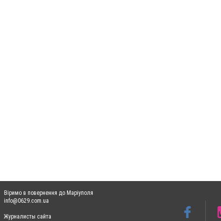
Віримо в повернення до Маріуполя
info@0629.com.ua
Журналисты сайта