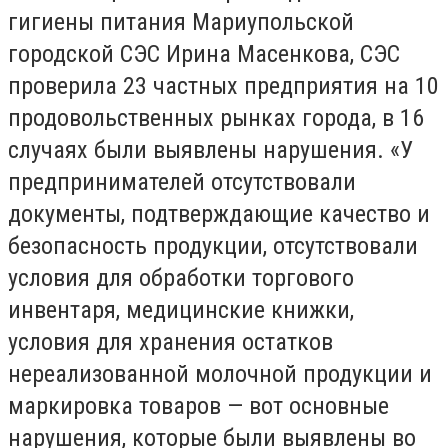
гигиены питания Мариупольской
городской СЭС Ирина Масенкова, СЭС
проверила 23 частных предприятия на 10
продовольственных рынках города, в 16
случаях были выявлены нарушения. «У
предпринимателей отсутствовали
документы, подтверждающие качество и
безопасность продукции, отсутствовали
условия для обработки торгового
инвентаря, медицинские книжки,
условия для хранения остатков
нереализованной молочной продукции и
маркировка товаров — вот основные
нарушения, которые были выявлены во