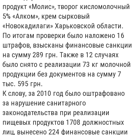
продукт «Молис», творог кисломолочный
5% «Алком», крем сырковый
«Новокадилаги» Харьковской области.
По итогам проверки было наложено 16
штрафов, взысканы финансовые санкции
на сумму 289 грн. Также в 12 случаях
было снято с реализации 73 кг молочной
продукции без документов на сумму 7
тыс. 595 грн.
К слову, за 2010 год было оштрафовано
за нарушение санитарного
законодательства при реализации
пищевых продуктов 1708 должностных
лиц, вынесено 224 финансовые санкции