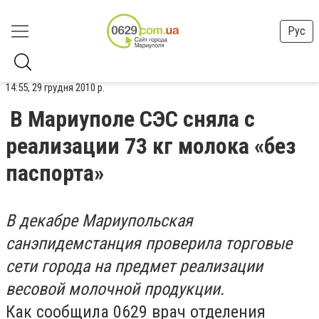
Рус
14:55, 29 грудня 2010 р.
В Мариуполе СЭС сняла с
реализации 73 кг молока «без
паспорта»
В декабре Мариупольская
санэпидемстанция проверила торговые
сети города на предмет реализации
весовой молочной продукции.
Как сообщила 0629 врач отделения