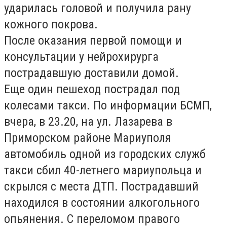
ударилась головой и получила рану
кожного покрова.
После оказания первой помощи и
консультации у нейрохирурга
пострадавшую доставили домой.
Еще один пешеход пострадал под
колесами такси. По информации БСМП,
вчера, в 23.20, на ул. Лазарева в
Приморском районе Мариуполя
автомобиль одной из городских служб
такси сбил 40-летнего мариупольца и
скрылся с места ДТП. Пострадавший
находился в состоянии алкогольного
опьянения. С переломом правого