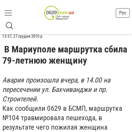
Рус
13:37, 27 грудня 2010 р.
В Мариуполе маршрутка сбила
79-летнюю женщину
Авария произошла вчера, в 14.00 на
пересечении ул. Бахчиванджи и пр.
Строителей.
Как сообщили 0629 в БСМП, маршрутка
№104 травмировала пешехода, в
результате чего пожилая женщина