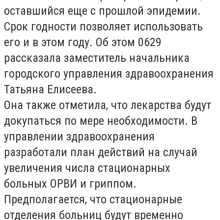
оставшийся еще с прошлой эпидемии.
Срок годности позволяет использовать
его и в этом году. Об этом 0629
рассказала заместитель начальника
городского управления здравоохранения
Татьяна Елисеева.
Она также отметила, что лекарства будут
докупаться по мере необходимости. В
управлении здравоохранения
разработали план действий на случай
увеличения числа стационарных
больных ОРВИ и гриппом.
Предполагается, что стационарные
отделения больниц будут временно