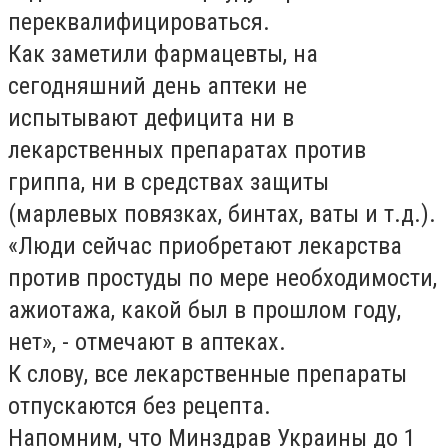
переквалифицироваться.
Как заметили фармацевты, на
сегодняшний день аптеки не
испытывают дефицита ни в
лекарственных препаратах против
гриппа, ни в средствах защиты
(марлевых повязках, бинтах, ваты и т.д.).
«Люди сейчас приобретают лекарства
против простуды по мере необходимости,
ажиотажа, какой был в прошлом году,
нет», - отмечают в аптеках.
К слову, все лекарственные препараты
отпускаются без рецепта.
Напомним, что Минздрав Украины до 1