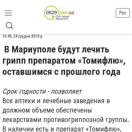
Рус
10:49, 24 грудня 2010 р.
В Мариуполе будут лечить
грипп препаратом «Томифлю»,
оставшимся с прошлого года
Срок годности - позволяет
Все аптеки и лечебные заведения в
должном объеме обеспечены
лекарствами противогриппозной группы.
В наличии есть и препарат «Томифлю»,